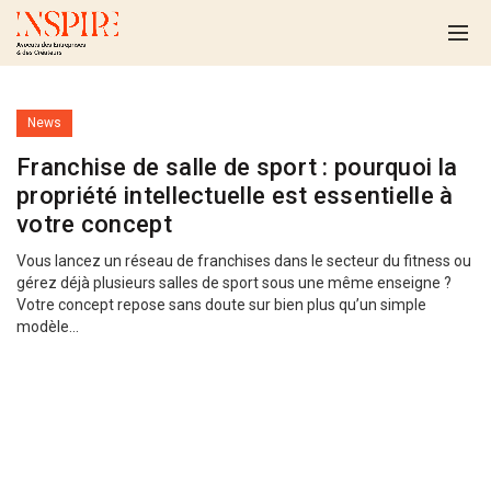
News
Franchise de salle de sport : pourquoi la
propriété intellectuelle est essentielle à
votre concept
Vous lancez un réseau de franchises dans le secteur du fitness ou
gérez déjà plusieurs salles de sport sous une même enseigne ?
Votre concept repose sans doute sur bien plus qu’un simple
modèle...