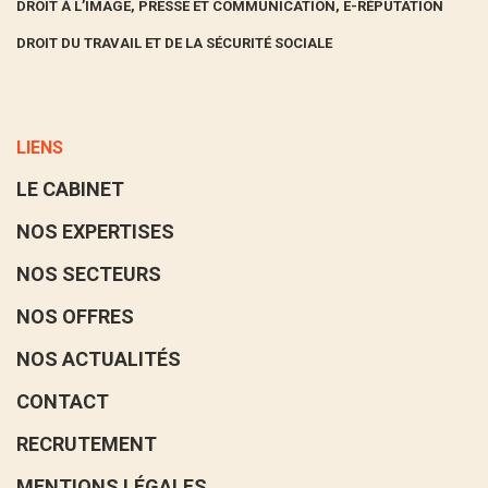
DROIT À L’IMAGE, PRESSE ET COMMUNICATION, E-RÉPUTATION
DROIT DU TRAVAIL ET DE LA SÉCURITÉ SOCIALE
LIENS
LE CABINET
NOS EXPERTISES
NOS SECTEURS
NOS OFFRES
NOS ACTUALITÉS
CONTACT
RECRUTEMENT
MENTIONS LÉGALES