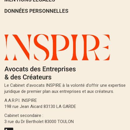
DONNÉES PERSONNELLES
Le Cabinet d’avocats INSPIRE à la volonté d’offrir une expertise
juridique de premier plan aux entreprises et aux créateurs.
A.A.R.P.I. INSPIRE
198 rue Jean Aicard 83130 LA GARDE
Cabinet secondaire :
3 rue du Dr Bertholet 83000 TOULON