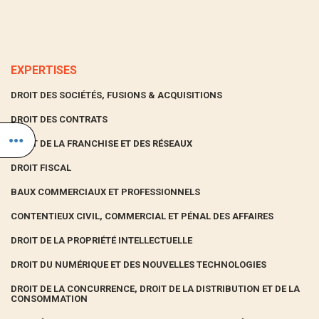
EXPERTISES
DROIT DES SOCIÉTÉS, FUSIONS & ACQUISITIONS
DROIT DES CONTRATS
DROIT DE LA FRANCHISE ET DES RÉSEAUX
DROIT FISCAL
BAUX COMMERCIAUX ET PROFESSIONNELS
CONTENTIEUX CIVIL, COMMERCIAL ET PÉNAL DES AFFAIRES
DROIT DE LA PROPRIÉTÉ INTELLECTUELLE
DROIT DU NUMÉRIQUE ET DES NOUVELLES TECHNOLOGIES
DROIT DE LA CONCURRENCE, DROIT DE LA DISTRIBUTION ET DE LA
CONSOMMATION