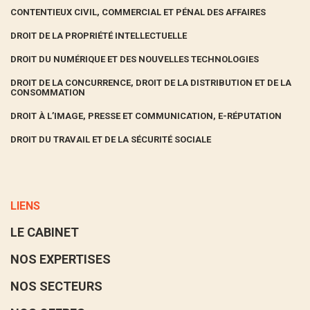
CONTENTIEUX CIVIL, COMMERCIAL ET PÉNAL DES AFFAIRES
DROIT DE LA PROPRIÉTÉ INTELLECTUELLE
DROIT DU NUMÉRIQUE ET DES NOUVELLES TECHNOLOGIES
DROIT DE LA CONCURRENCE, DROIT DE LA DISTRIBUTION ET DE LA
CONSOMMATION
DROIT À L’IMAGE, PRESSE ET COMMUNICATION, E-RÉPUTATION
DROIT DU TRAVAIL ET DE LA SÉCURITÉ SOCIALE
LIENS
LE CABINET
NOS EXPERTISES
NOS SECTEURS