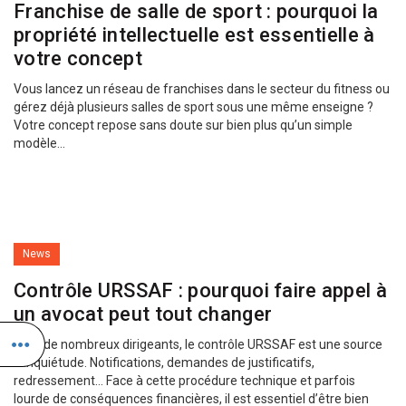
Franchise de salle de sport : pourquoi la
propriété intellectuelle est essentielle à
votre concept
Vous lancez un réseau de franchises dans le secteur du fitness ou
gérez déjà plusieurs salles de sport sous une même enseigne ?
Votre concept repose sans doute sur bien plus qu’un simple
modèle...
News
Contrôle URSSAF : pourquoi faire appel à
un avocat peut tout changer
Pour de nombreux dirigeants, le contrôle URSSAF est une source
d’inquiétude. Notifications, demandes de justificatifs,
redressement… Face à cette procédure technique et parfois
lourde de conséquences financières, il est essentiel d’être bien