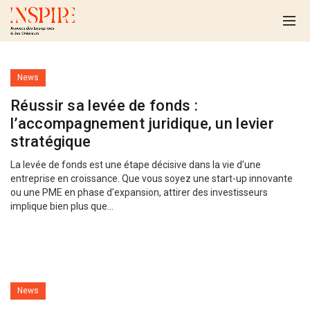
News
Réussir sa levée de fonds :
l’accompagnement juridique, un levier
stratégique
La levée de fonds est une étape décisive dans la vie d’une
entreprise en croissance. Que vous soyez une start-up innovante
ou une PME en phase d’expansion, attirer des investisseurs
implique bien plus que...
News