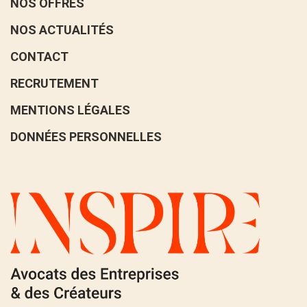
NOS OFFRES
NOS ACTUALITÉS
CONTACT
RECRUTEMENT
MENTIONS LÉGALES
DONNÉES PERSONNELLES