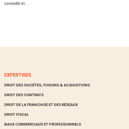
conseillé et...
EXPERTISES
DROIT DES SOCIÉTÉS, FUSIONS & ACQUISITIONS
DROIT DES CONTRATS
DROIT DE LA FRANCHISE ET DES RÉSEAUX
DROIT FISCAL
BAUX COMMERCIAUX ET PROFESSIONNELS