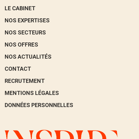
LE CABINET
NOS EXPERTISES
NOS SECTEURS
NOS OFFRES
NOS ACTUALITÉS
CONTACT
RECRUTEMENT
MENTIONS LÉGALES
DONNÉES PERSONNELLES