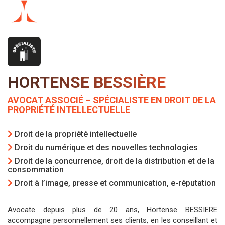
HORTENSE BESSIÈRE
AVOCAT ASSOCIÉ – SPÉCIALISTE EN DROIT DE LA
PROPRIÉTÉ INTELLECTUELLE
Droit de la propriété intellectuelle
Droit du numérique et des nouvelles technologies
Droit de la concurrence, droit de la distribution et de la
consommation
Droit à l’image, presse et communication, e-réputation
Avocate depuis plus de 20 ans, Hortense BESSIERE
accompagne personnellement ses clients, en les conseillant et