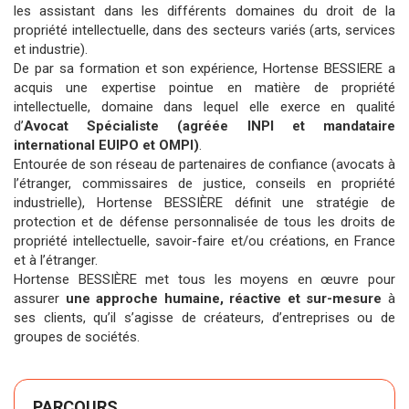
les assistant dans les différents domaines du droit de la
propriété intellectuelle, dans des secteurs variés (arts, services
et industrie).
De par sa formation et son expérience, Hortense BESSIERE a
acquis une expertise pointue en matière de propriété
intellectuelle, domaine dans lequel elle exerce en qualité
d’
Avocat Spécialiste (agréée INPI et mandataire
international EUIPO et OMPI)
.
Entourée de son réseau de partenaires de confiance (avocats à
l’étranger, commissaires de justice, conseils en propriété
industrielle), Hortense BESSIÈRE définit une stratégie de
protection et de défense personnalisée de tous les droits de
propriété intellectuelle, savoir-faire et/ou créations, en France
et à l’étranger.
Hortense BESSIÈRE met tous les moyens en œuvre pour
assurer
une approche humaine, réactive et sur-mesure
à
ses clients, qu’il s’agisse de créateurs, d’entreprises ou de
groupes de sociétés.
PARCOURS