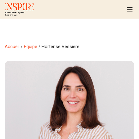
Accueil
/
Equipe
/ Hortense Bessière