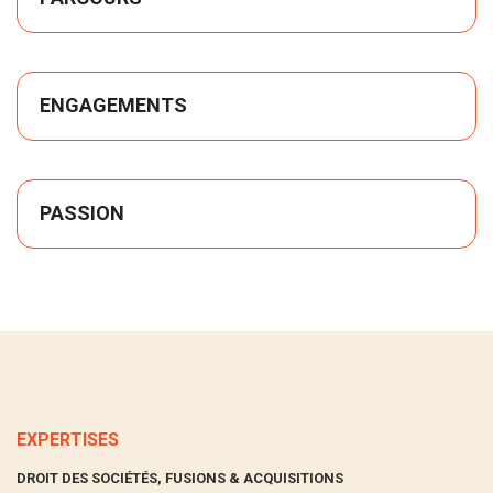
ENGAGEMENTS
PASSION
EXPERTISES
DROIT DES SOCIÉTÉS, FUSIONS & ACQUISITIONS