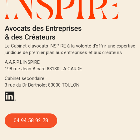
Le Cabinet d’avocats INSPIRE à la volonté d’offrir une expertise
juridique de premier plan aux entreprises et aux créateurs.
A.A.R.P.I. INSPIRE
198 rue Jean Aicard 83130 LA GARDE
Cabinet secondaire :
3 rue du Dr Bertholet 83000 TOULON
04 94 58 92 78