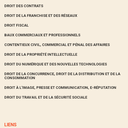
DROIT DES CONTRATS
DROIT DE LA FRANCHISE ET DES RÉSEAUX
DROIT FISCAL
BAUX COMMERCIAUX ET PROFESSIONNELS
CONTENTIEUX CIVIL, COMMERCIAL ET PÉNAL DES AFFAIRES
DROIT DE LA PROPRIÉTÉ INTELLECTUELLE
DROIT DU NUMÉRIQUE ET DES NOUVELLES TECHNOLOGIES
DROIT DE LA CONCURRENCE, DROIT DE LA DISTRIBUTION ET DE LA
CONSOMMATION
DROIT À L’IMAGE, PRESSE ET COMMUNICATION, E-RÉPUTATION
DROIT DU TRAVAIL ET DE LA SÉCURITÉ SOCIALE
LIENS